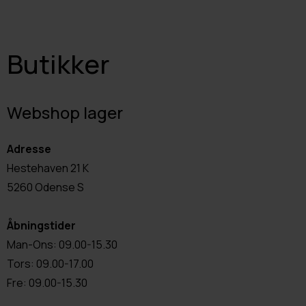
Butikker
Webshop lager
Adresse
Hestehaven 21 K
5260 Odense S
Åbningstider
Man-Ons: 09.00-15.30
Tors: 09.00-17.00
Fre: 09.00-15.30