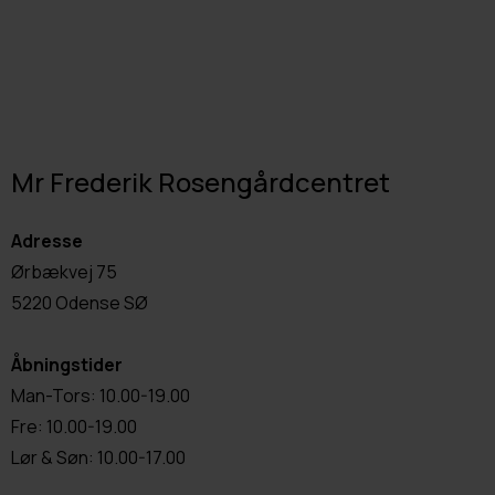
Mr Frederik Rosengårdcentret
Adresse
Ørbækvej 75
5220 Odense SØ
Åbningstider
Man-Tors: 10.00-19.00
Fre: 10.00-19.00
Lør & Søn: 10.00-17.00