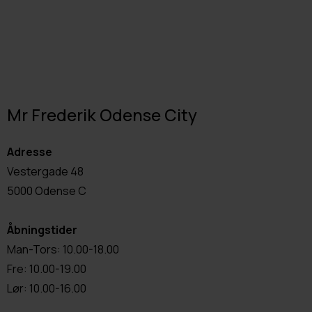
Mr Frederik Odense City
Adresse
Vestergade 48
5000 Odense C
Åbningstider
Man-Tors: 10.00-18.00
Fre: 10.00-19.00
Lør: 10.00-16.00