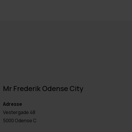
Mr Frederik Odense City
Adresse
Vestergade 48
5000 Odense C