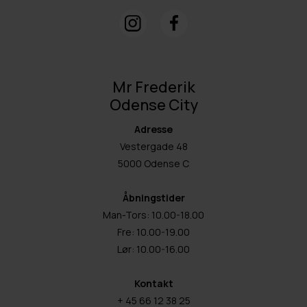
Mr Frederik
Odense City
Adresse
Vestergade 48
5000 Odense C
Åbningstider
Man-Tors: 10.00-18.00
Fre: 10.00-19.00
Lør: 10.00-16.00
Kontakt
+ 45 66 12 38 25