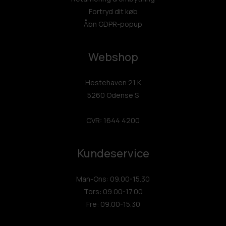
Fortryd dit køb
Åbn GDPR-popup
Webshop
Hestehaven 21 K
5260 Odense S
CVR: 1644 4200
Kundeservice
Man-Ons: 09.00-15.30
Tors: 09.00-17.00
Fre: 09.00-15.30