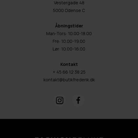
Vestergade 48
5000 Odense C
Åbningstider
Man-Tors: 10.00-18.00
Fre: 10.00-19.00
Lør: 10.00-16.00
Kontakt
+ 45 66 12 38 25
kontakt@butikfrederik.dk