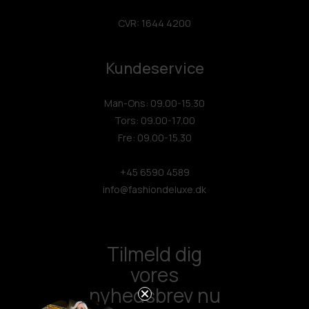
CVR: 1644 4200
Kundeservice
Man-Ons: 09.00-15.30
Tors: 09.00-17.00
Fre: 09.00-15.30
+45 6590 4589
info@fashiondeluxe.dk
Tilmeld dig
vores
nyhedsbrev nu