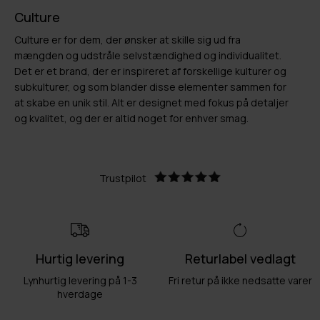
Culture
Culture er for dem, der ønsker at skille sig ud fra
mængden og udstråle selvstændighed og individualitet.
Det er et brand, der er inspireret af forskellige kulturer og
subkulturer, og som blander disse elementer sammen for
at skabe en unik stil. Alt er designet med fokus på detaljer
og kvalitet, og der er altid noget for enhver smag.
Trustpilot
Hurtig levering
Returlabel vedlagt
Lynhurtig levering på 1-3
Fri retur på ikke nedsatte varer
hverdage