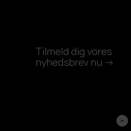
Tilmeld dig vores
nyhedsbrev nu ->