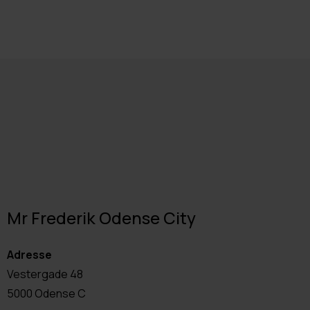
Mr Frederik Odense City
Adresse
Vestergade 48
5000 Odense C