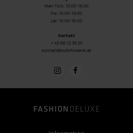
Man-Tors: 10.00-18.00
Fre: 10.00-19.00
Lør: 10.00-16.00
Kontakt
+ 45 66 12 38 25
kontakt@butikfrederik.dk