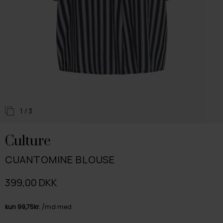
1
/ 3
Culture
CUANTOMINE BLOUSE
399,00 DKK