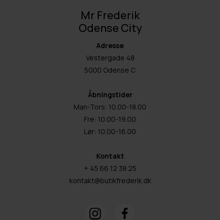
Mr Frederik
Odense City
Adresse
Vestergade 48
5000 Odense C
Åbningstider
Man-Tors: 10.00-18.00
Fre: 10.00-19.00
Lør: 10.00-16.00
Kontakt
+ 45 66 12 38 25
kontakt@butikfrederik.dk