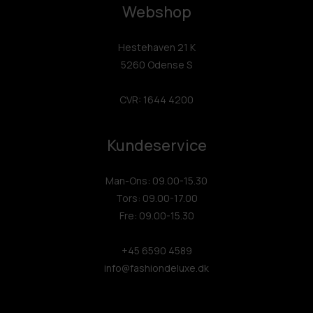
Webshop
Hestehaven 21 K
5260 Odense S
CVR: 1644 4200
Kundeservice
Man-Ons: 09.00-15.30
Tors: 09.00-17.00
Fre: 09.00-15.30
+45 6590 4589
info@fashiondeluxe.dk