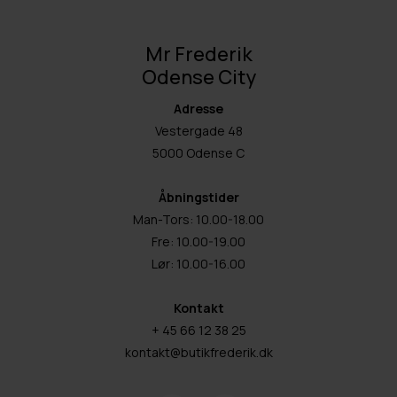
Mr Frederik
Odense City
Adresse
Vestergade 48
5000 Odense C
Åbningstider
Man-Tors: 10.00-18.00
Fre: 10.00-19.00
Lør: 10.00-16.00
Kontakt
+ 45 66 12 38 25
kontakt@butikfrederik.dk