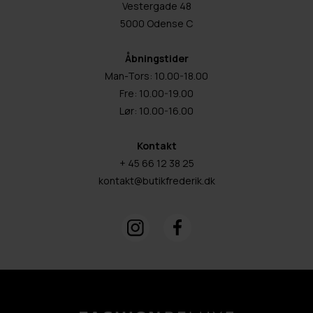
Vestergade 48
5000 Odense C
Åbningstider
Man-Tors: 10.00-18.00
Fre: 10.00-19.00
Lør: 10.00-16.00
Kontakt
+ 45 66 12 38 25
kontakt@butikfrederik.dk