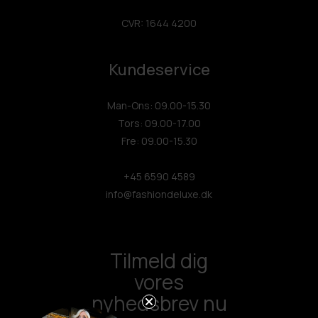
CVR: 1644 4200
Kundeservice
Man-Ons: 09.00-15.30
Tors: 09.00-17.00
Fre: 09.00-15.30
+45 6590 4589
info@fashiondeluxe.dk
Tilmeld dig
vores
nyhedsbrev nu