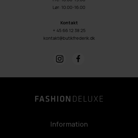
Lør: 10.00-16.00
Kontakt
+ 45 66 12 38 25
kontakt@butikfrederik.dk
Information