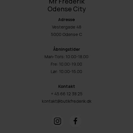
Mr Frederik
Odense City
Adresse
Vestergade 48
5000 Odense C
Åbningstider
Man-Tors: 10.00-18.00
Fre: 10.00-19.00
Lør: 10.00-16.00
Kontakt
+ 45 66 12 38 25
kontakt@butikfrederik.dk