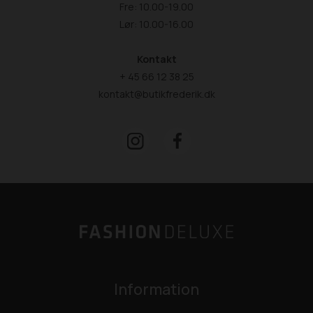
Fre: 10.00-19.00
Lør: 10.00-16.00
Kontakt
+ 45 66 12 38 25
kontakt@butikfrederik.dk
Information